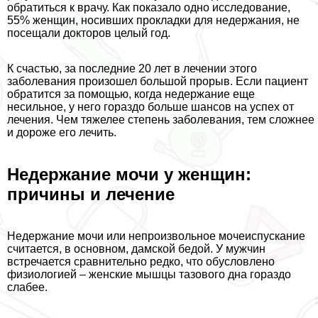
обратиться к врачу. Как показало одно исследование,
55% женщин, носивших прокладки для недержания, не
посещали докторов целый год.
К счастью, за последние 20 лет в лечении этого
заболевания произошел большой прорыв. Если пациент
обратится за помощью, когда недержание еще
несильное, у него гораздо больше шансов на успех от
лечения. Чем тяжелее степень заболевания, тем сложнее
и дороже его лечить.
Недержание мочи у женщин:
причины и лечение
Недержание мочи или непроизвольное мочеиспускание
считается, в основном, дамской бедой. У мужчин
встречается сравнительно редко, что обусловлено
физиологией – женские мышцы тазового дна гораздо
слабее.