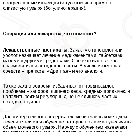
прогрессивные инъекции ботулотоксина прямо в
слизистую пузыря (ботулинотерапия).
Операция или лекарства, что поможет?
Лекарственные препараты.
Зачастую гинеколог или
уролог назначает лечение медикаментами: таблетками,
мазями и другими средствами. Оно включает в себя
спазмолитики и антидепрессанты. В числе известных
средств – препарат «Дриптан» и его аналоги.
Также важно вовремя избавиться от предпосылок
проблемы – запоров, лишнего веса, вредных привычек, и
наладить режим регулярных, но не слишком частых
походов в туалет.
Для императивного недержания мочи главным методом
лечения является обучение, которое позволяет увеличить
объем мочевого пузыря. Наряду с обучением назначают