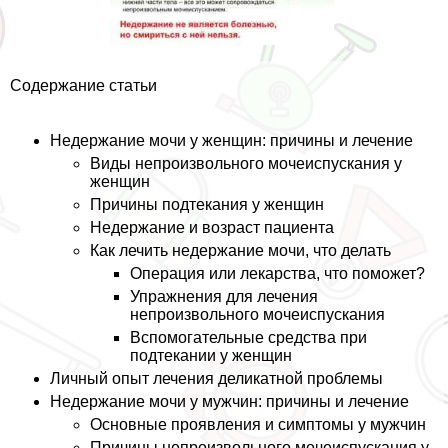
Содержание статьи
Недержание мочи у женщин: причины и лечение
Виды непроизвольного мочеиспускания у
женщин
Причины подтекания у женщин
Недержание и возраст пациента
Как лечить недержание мочи, что делать
Операция или лекарства, что поможет?
Упражнения для лечения
непроизвольного мочеиспускания
Вспомогательные средства при
подтекании у женщин
Личный опыт лечения деликатной проблемы
Недержание мочи у мужчин: причины и лечение
Основные проявления и симптомы у мужчин
Причины непроизвольного мочеиспускания у