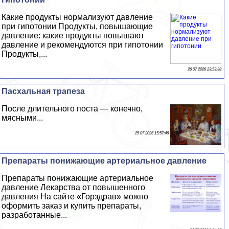
Какие продукты нормализуют давление
при гипотонии Продукты, повышающие
давление: какие продукты повышают
давление и рекомендуются при гипотонии
Продукты,...
26 07 2026 23:53:38
Пасхальная трапеза
После длительного поста — конечно,
мясными...
25 07 2026 15:57:46
Препараты понижающие артериальное давление
Препараты понижающие артериальное
давление Лекарства от повышенного
давления На сайте «Горздрав» можно
оформить заказ и купить препараты,
разработанные...