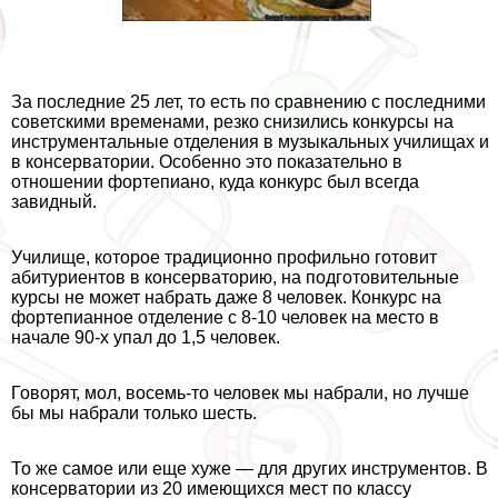
За последние 25 лет, то есть по сравнению с последними
советскими временами, резко снизились конкурсы на
инструментальные отделения в музыкальных училищах и
в консерватории. Особенно это показательно в
отношении фортепиано, куда конкурс был всегда
завидный.
Училище, которое традиционно профильно готовит
абитуриентов в консерваторию, на подготовительные
курсы не может набрать даже 8 человек. Конкурс на
фортепианное отделение с 8-10 человек на место в
начале 90-х упал до 1,5 человек.
Говорят, мол, восемь-то человек мы набрали, но лучше
бы мы набрали только шесть.
То же самое или еще хуже — для других инструментов. В
консерватории из 20 имеющихся мест по классу