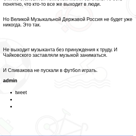
понятно, что кто-то все же выходит в люди.
Но Великой Музыкальной Державой Россия не будет уже
никогда. Это так.
Не выходит музыканта без принуждения к труду. И
Чайковского заставляли музыкой заниматься.
И Спивакова не пускали в футбол играть.
admin
tweet