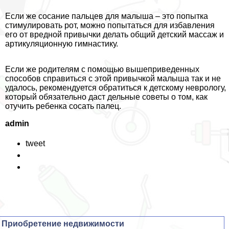
Если же сосание пальцев для малыша – это попытка
стимулировать рот, можно попытаться для избавления
его от вредной привычки делать общий детский массаж и
артикуляционную гимнастику.
Если же родителям с помощью вышеприведенных
способов справиться с этой привычкой малыша так и не
удалось, рекомендуется обратиться к детскому неврологу,
который обязательно даст дельные советы о том, как
отучить ребенка сосать палец.
admin
tweet
Приобретение недвижимости