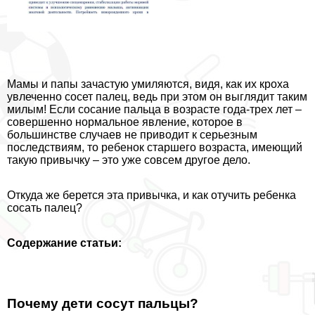
Мамы и папы зачастую умиляются, видя, как их кроха
увлеченно сосет палец, ведь при этом он выглядит таким
милым! Если сосание пальца в возрасте года-трех лет –
совершенно нормальное явление, которое в
большинстве случаев не приводит к серьезным
последствиям, то ребенок старшего возраста, имеющий
такую привычку – это уже совсем другое дело.
Откуда же берется эта привычка, и как отучить ребенка
сосать палец?
Содержание статьи:
Почему дети сосут пальцы?