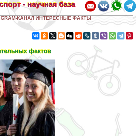
 спорт - научная база
EGRAM-КАНАЛ ИНТЕРЕСНЫЕ ФАКТЫ
ительных фактов