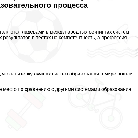
азовательного процесса
вляются лидерами в международных рейтингах систем
х результатов в тестах на компетентность, а профессия
?
, что в пятерку лучших систем образования в мире вошли:
е место по сравнению с другими системами образования