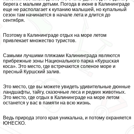
берега с малыми детьми. Погода в июне в Калининграде
еще не располагает к купанию малышей, но купальный
сезон там начинается в начале лета и длится до
сентября.
Поэтому в Калининграде отдых на море летом
привлекает множество туристов.
Самыми лучшими пляжами Калининграда являются
прибрежные зоны Национального парка «Куршская
коса». Это место, где встречаются соленое море и
пресный Куршский залив.
Это место, где вы можете увидеть удивительные дюнные
ландшафты, тайгу, сказочные леса и редких животных.
Это место, где отдых в Калининграде на море летом
останется у вас в памяти на всю жизнь.
Ведь природа этого края уникальна, и потому охраняется
ЮНЕСКО.