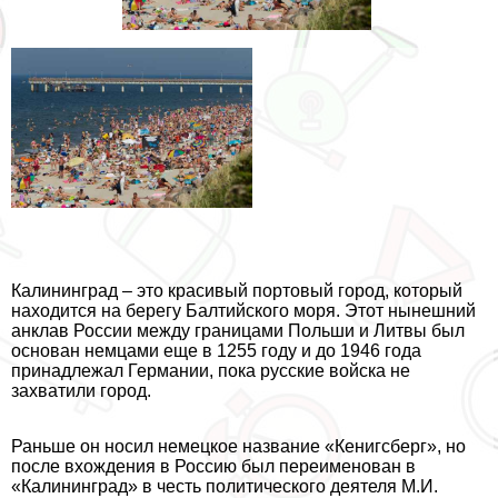
Калининград – это красивый портовый город, который
находится на берегу Балтийского моря. Этот нынешний
анклав России между границами Польши и Литвы был
основан немцами еще в 1255 году и до 1946 года
принадлежал Германии, пока русские войска не
захватили город.
Раньше он носил немецкое название «Кенигсберг», но
после вхождения в Россию был переименован в
«Калининград» в честь политического деятеля М.И.