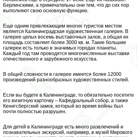
Берлинскими, а примечательны они тем, что до сих пор
выполняют свою основную функцию.
Еще одним привлекающим многих туристов местом
является Калининградская художественная галерея. В
галерее целых восемь выставочных залов, а общая их
площадь составляет более 3000 кв. м. Такие большие
галереи есть только в значимых городах планеты.
Каждый год там проводятся многочисленные выставки
отечественного и зарубежного искусства.
В общей сложности в галерее имеется более 12000
произведений разнообразных художественных стилей.
Если вы будете в Калининграде, то обязательно посетите
его визитную карточку – Кафедральный собор, а также
Кенигсбергский замок, который во время войны был
почти полностью разрушен.
Для детей в Калининграде есть много развлечений и
познавательных экскурсий, например, в музей Мирового