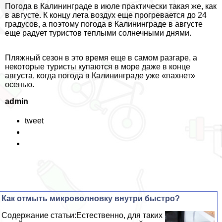
Погода в Калининграде в июле пpaктически такая же, как
в августе. К концу лета воздух еще прогревается до 24
градусов, а поэтому погода в Калининграде в августе
еще радует туристов теплыми солнечными днями.
Пляжный сезон в это время еще в самом разгаре, а
некоторые туристы купаются в море даже в конце
августа, когда погода в Калининграде уже «пахнет»
осенью.
admin
tweet
Как отмыть микроволновку внутри быстро?
Содержание статьи:Естественно, для таких