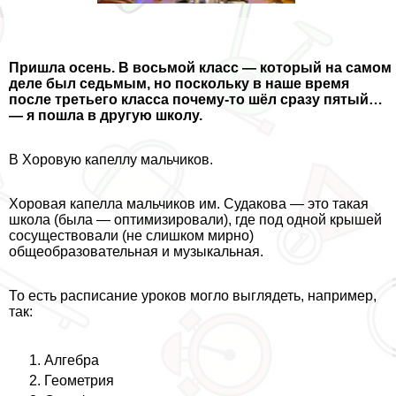
Пришла осень. В восьмой класс — который на самом
деле был седьмым, но поскольку в наше время
после третьего класса почему-то шёл сразу пятый…
— я пошла в другую школу.
В Хоровую капеллу мальчиков.
Хоровая капелла мальчиков им. Судакова — это такая
школа (была — оптимизировали), где под одной крышей
сосуществовали (не слишком мирно)
общеобразовательная и музыкальная.
То есть расписание уроков могло выглядеть, например,
так:
Алгебра
Геометрия