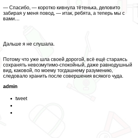
— Спасибо, — коротко кивнула тётенька, деловито
забирая у меня повод, — итак, ребята, а теперь мы с
вами…
Дальше я не слушала.
Потому что уже шла своей дорогой, всё ещё стараясь
сохранять невозмутимо-спокойный, даже равнодушный
вид, каковой, по моему тогдашнему разумению,
следовало хранить после совершения всякого чуда.
admin
tweet