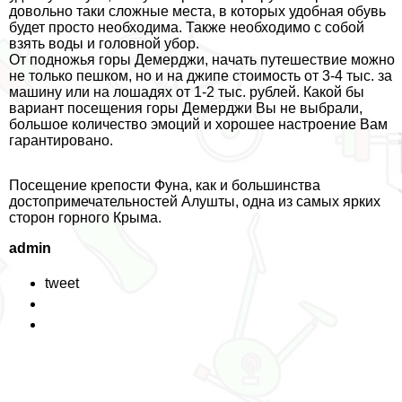
довольно таки сложные места, в которых удобная обувь
будет просто необходима. Также необходимо с собой
взять воды и головной убор.
От подножья горы Демерджи, начать путешествие можно
не только пешком, но и на джипе стоимость от 3-4 тыс. за
машину или на лошадях от 1-2 тыс. рублей. Какой бы
вариант посещения горы Демерджи Вы не выбрали,
большое количество эмоций и хорошее настроение Вам
гарантировано.
Посещение крепости Фуна, как и большинства
достопримечательностей Алушты, одна из самых ярких
сторон горного Крыма.
admin
tweet