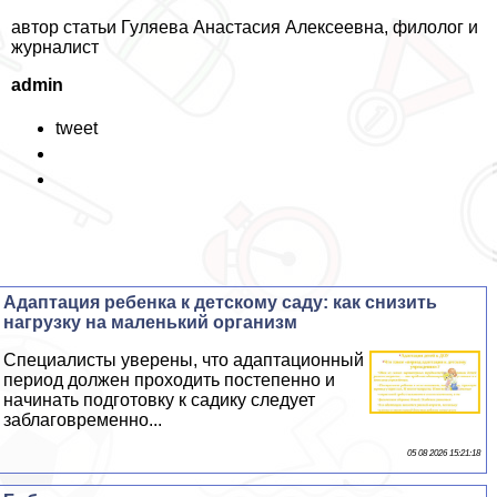
автор статьи Гуляева Анастасия Алексеевна, филолог и
журналист
admin
tweet
Адаптация ребенка к детскому саду: как снизить
нагрузку на маленький организм
Специалисты уверены, что адаптационный
период должен проходить постепенно и
начинать подготовку к садику следует
заблаговременно...
05 08 2026 15:21:18