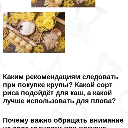
Каким рекомендациям следовать
при покупке крупы? Какой сорт
риса подойдёт для каш, а какой
лучше использовать для плова?
Почему важно обращать внимание