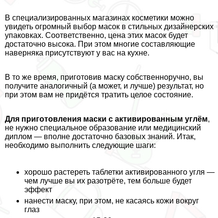
В специализированных магазинах косметики можно
увидеть огромный выбор масок в стильных дизайнерских
упаковках. Соответственно, цена этих масок будет
достаточно высока. При этом многие составляющие
наверняка присутствуют у вас на кухне.
В то же время, приготовив маску собственноручно, вы
получите аналогичный (а может, и лучше) результат, но
при этом вам не придётся тратить целое состояние.
Для приготовления маски с активированным углём
,
не нужно специальное образование или медицинский
диплом — вполне достаточно базовых знаний. Итак,
необходимо выполнить следующие шаги:
хорошо растереть таблетки активированного угля —
чем лучше вы их разотрёте, тем больше будет
эффект
нанести маску, при этом, не касаясь кожи вокруг
глаз