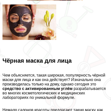
Чёрная маска для лица
Чем объясняется, такая широкая, популярность чёрной
маски для лица и как она действует? Изначально она
производилась только на дому, однако сегодня это
средство с активированным углём
разpaбатывается
во многих косметологических и медицинских
лабораториях по уникальной формуле.
Немало салонов красоты предлагают такую маску, как