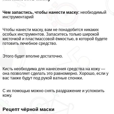
Чем запастись, чтобы нанести маску:
необходимый
инструментарий
Чтобы нанести маску, вам не понадобится никаких
особых инструментов. Запаситесь только широкой
кисточкой и пластмассовой ёмкостью, в которой будете
готовить лечебное средство.
Этого будет вполне достаточно.
Кисть необходима для нанесения средства на кожу —
она позволяет сделать это равномерно. Хорошо, если у
вас также будут под рукой ватные спонжи.
С их помощью можно снять раздражение и успокоить
кожу.
Рецепт чёрной маски