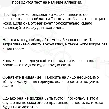
проводится тест на наличие аллергии.
При первом использовании маски нанесите её
исключительно в
области Т-зоны
, чтобы знать реакцию
кожи. Если она отреагирует положительно, смело
используйте маску для всего лица.
Нанося маску, соблюдайте меры безопасности. Так, не
затрагивайте область вокруг глаз, а также кожу вокруг рта
и под носом.
Кроме того, не допускайте попадания маски на волосы и
брови — оттуда её будет трудно снять.
Обратите внимание!
Наносить на лицо необходимо
тёплую маску — не горячую, если не хотите получить
ожоги.
Однако она не должна быть густой, поскольку в этом
случае вы не сможете её правильно нанести, да и коже
будет некомфортно.