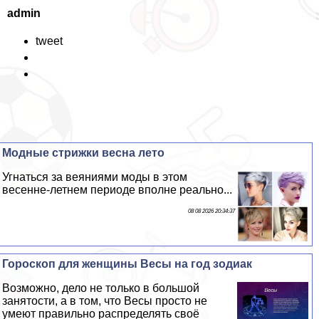
admin
tweet
Модные стрижки весна лето
Угнаться за веяниями моды в этом
весенне-летнем периоде вполне реально...
08 08 2026 20:34:37
Гороскоп для женщины Весы на год зодиак
Возможно, дело не только в большой
занятости, а в том, что Весы просто не
умеют правильно распределять своё