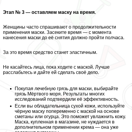
Этап № 3 — оставляем маску на время.
Женщины часто спрашивают о продолжительности
применения маски. Засеките время — с момента
нанесения маски до её снятия должно пройти полчаса.
За это время средство станет эластичным.
Не касайтесь лица, пока ходите с маской. Лучше
расслабьтесь и дайте ей сделать своё дело.
Покупая лечебную грязь для маски, выбирайте
грязь Мёртвого моря. Результаты многих
исследований подтвердили её эффективность.
Если вы обладательница сухой кожи, используйте
чёрную маску попеременно с маской на основе
сметаны или огурца. Это поможет увлажнить кожу.
Маска, купленная в магазине, не нуждается в
дополнительном применении крема — она уже