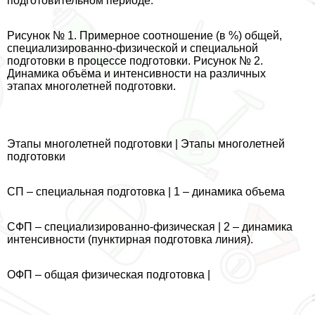
подготовительном периоде.
Рисунок № 1. Примерное соотношение (в %) общей,
специализированно-физической и специальной
подготовки в процессе подготовки. Рисунок № 2.
Динамика объёма и интенсивности на различных
этапах многолетней подготовки.
Этапы многолетней подготовки | Этапы многолетней
подготовки
СП – специальная подготовка | 1 – динамика объема
СФП – специализированно-физическая | 2 – динамика
интенсивности (пунктирная подготовка линия).
ОФП – общая физическая подготовка |