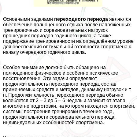
Основными задачами
переходного периода
являются
обеспечение полноценного отдыха после напряжённых
тренировочных и соревновательных нагрузок
прошедших периодов годичного цикла, а также
поддержание тренированности на определённом уровне
для обеспечения оптимальной готовности спортсмена к
началу очередного годичного цикла.
Особое внимание должно быть обращено на
полноценное физическое и особенно психическое
восстановление. Эти задачи определяют
продолжительность переходного периода, состав
применяемых средств и методов, динамику нагрузок и т.
п. Продолжительность переходного периода обычно
колeблется от 2 – 3 до 5 – 6 недель и зависит от этапа
многолетне подготовки, на котором находится спортсмен,
системы построения тренировки в течение года,
продолжительности соревновательного периода,
индивидуальных особенностей спортсмена.