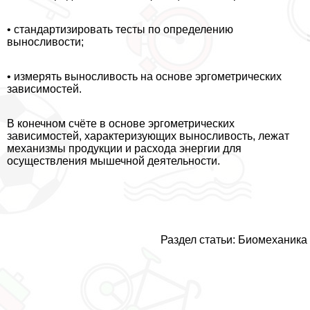
• стандартизировать тесты по определению
выносливости;
• измерять выносливость на основе эргометрических
зависимостей.
В конечном счёте в основе эргометрических
зависимостей, хаpaктеризующих выносливость, лежат
механизмы продукции и расхода энергии для
осуществления мышечной деятельности.
Раздел статьи: Биомеханика