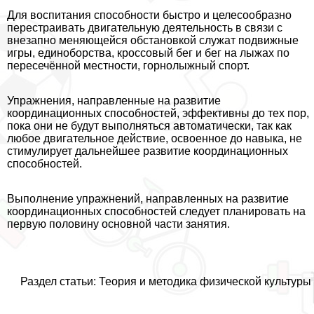
Для воспитания способности быстро и целесообразно
перестраивать двигательную деятельность в связи с
внезапно меняющейся обстановкой служат подвижные
игры, единоборства, кроссовый бег и бег на лыжах по
пересечённой местности, горнолыжный спорт.
Упражнения, направленные на развитие
координационных способностей, эффективны до тех пор,
пока они не будут выполняться автоматически, так как
любое двигательное действие, освоенное до навыка, не
стимулирует дальнейшее развитие координационных
способностей.
Выполнение упражнений, направленных на развитие
координационных способностей следует планировать на
первую половину основной части занятия.
Раздел статьи: Теория и методика физической культуры