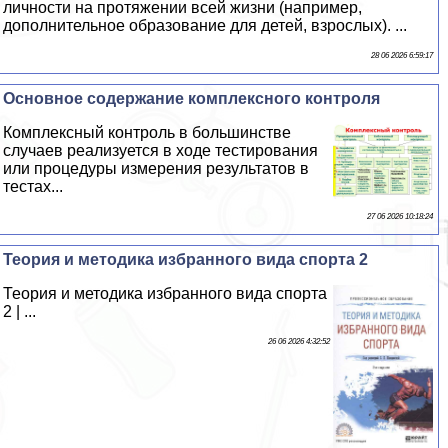
личности на протяжении всей жизни (например,
дополнительное образование для детей, взрослых). ...
28 06 2026 6:59:17
Основное содержание комплексного контроля
Комплексный контроль в большинстве
случаев реализуется в ходе тестирования
или процедуры измерения результатов в
тестах...
27 06 2026 10:18:24
Теория и методика избранного вида спорта 2
Теория и методика избранного вида спорта
2 | ...
26 06 2026 4:32:52