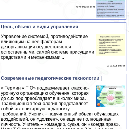
08 08 2026 19:26:57
Цель, объект и виды управления
Управление системой, противодействие
влияющим на неё факторам
дезорганизации осуществляется
естественными, самой системе присущими
средствами и механизмами...
07 08 2026 6:39:42
Современные педагогические технологии |
> Термин « Т О» подразумевает классно-
урочную организацию обучения, которая
до сих пор преобладает в школах мира.
Традиционная технология представляет
собой авторитарную педагогику
требований. Ученик – подчиненный объект обучающих
воздействий, он «должен», он еще не полноценная
личность. Учитель – командир, судья, он «всегда прав».