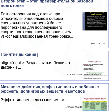
Второй этап – этап предварительной базовой
подготовки
Разносторонняя подготовка при
относительно небольшом объеме
специальных упражнений более
перспективна для последующего
спортивного совершенствования, чем
узкоспециализированная тренировка...
17 07 2026 21:34:21
Понятие дыхания |
align="right"> Раздел статьи: Лекции о
дыхании ...
16 07 2026 0:48:46
Механизм действия, эффективность и побочные
эффекты допинговых веществ и методов
Эффект является дозазависимым...
15 07 2026 23:42:46