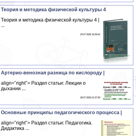
Теория и методика физической культуры 4
Теория и методика физической культуры 4 |
...
29 07 2026 16:59:41
Артерио-венозная разница по кислороду |
align="right"> Раздел статьи: Лекции о
дыхании ...
28 07 2026 21:57:50
Основные принципы педагогического процесса |
align="right"> Раздел статьи: Педагогика.
Дидактика ...