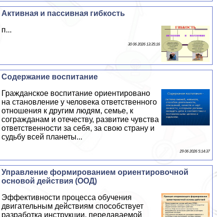
Активная и пассивная гибкость
п...
30 06 2026 13:35:16
Содержание воспитание
Гражданское воспитание ориентировано
на становление у человека ответственного
отношения к другим людям, семье, к
согражданам и отечеству, развитие чувства
ответственности за себя, за свою страну и
судьбу всей планеты...
29 06 2026 5:14:37
Управление формированием ориентировочной
основой действия (ООД)
Эффективности процесса обучения
двигательным действиям способствует
разработка инструкции, передаваемой