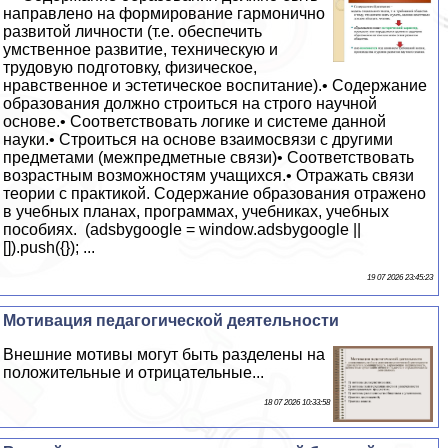
направлено на формирование гармонично
развитой личности (т.е. обеспечить
умственное развитие, техническую и
трудовую подготовку, физическое,
нравственное и эстетическое воспитание).• Содержание
образования должно строиться на строго научной
основе.• Соответствовать логике и системе данной
науки.• Строиться на основе взаимосвязи с другими
предметами (межпредметные связи)• Соответствовать
возрастным возможностям учащихся.• Отражать связи
теории с практикой. Содержание образования отражено
в учебных планах, программах, учебниках, учебных
пособиях. (adsbygoogle = window.adsbygoogle ||
[]).push({}); ...
19 07 2026 23:45:23
Мотивация педагогической деятельности
Внешние мотивы могут быть разделены на
положительные и отрицательные...
18 07 2026 10:33:58