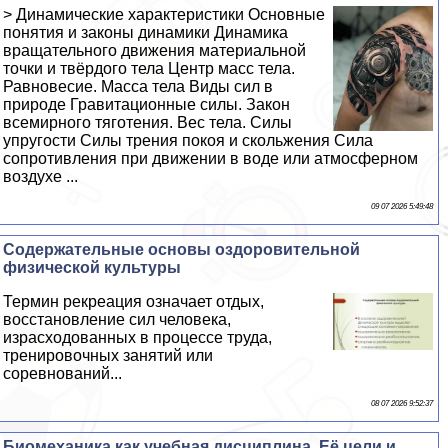
> Динамические характеристики Основные
понятия и законы динамики Динамика
вращательного движения материальной
точки и твёрдого тела Центр масс тела.
Равновесие. Масса тела Виды сил в
природе Гравитационные силы. Закон
всемирного тяготения. Вес тела. Силы
упругости Силы трения покоя и скольжения Сила
сопротивления при движении в воде или атмосферном
воздухе ...
09 07 2026 5:49:48
Содержательные основы оздоровительной
физической культуры
Термин рекреация означает отдых,
восстановление сил человека,
израсходованных в процессе труда,
тренировочных занятий или
соревнований...
08 07 2026 9:52:37
Биомеханика как учебная дисциплина. Её цели и