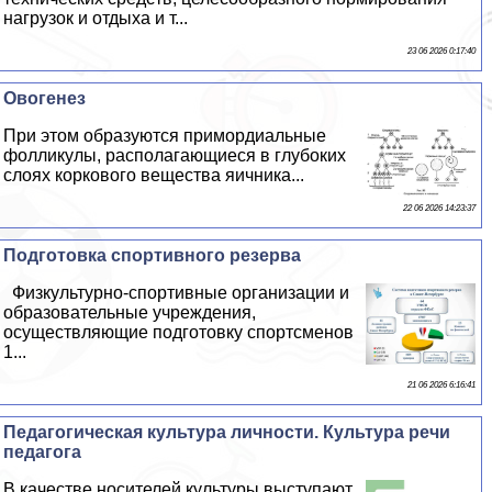
нагрузок и отдыха и т...
23 06 2026 0:17:40
Овогенез
При этом образуются примордиальные
фолликулы, располагающиеся в глубоких
слоях коркового вещества яичника...
22 06 2026 14:23:37
Подготовка спортивного резерва
Физкультурно-спортивные организации и
образовательные учреждения,
осуществляющие подготовку спортсменов
1...
21 06 2026 6:16:41
Педагогическая культура личности. Культура речи
педагога
В качестве носителей культуры выступают