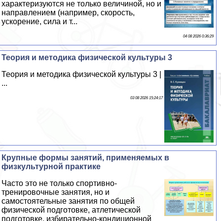
хаpaктеризуются не только величиной, но и
направлением (например, скорость,
ускорение, сила и т...
04 08 2026 0:36:29
Теория и методика физической культуры 3
Теория и методика физической культуры 3 |
...
03 08 2026 15:24:17
Крупные формы занятий, применяемых в
физкультурной пpaктике
Часто это не только спортивно-
тренировочные занятия, но и
самостоятельные занятия по общей
физической подготовке, атлетической
подготовке, избирательно-кондиционной