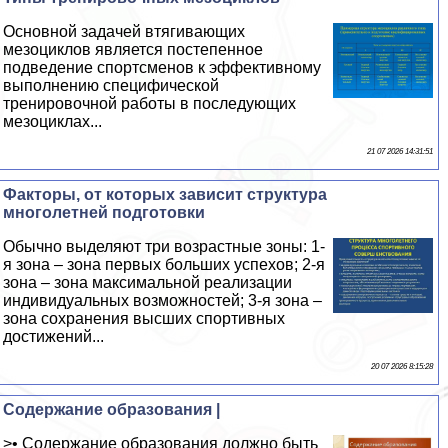
Основной задачей втягивающих
мезоциклов является постепенное
подведение спортсменов к эффективному
выполнению специфической
тренировочной работы в последующих
мезоциклах...
21 07 2026 14:31:51
Факторы, от которых зависит структура
многолетней подготовки
Обычно выделяют три возрастные зоны: 1-
я зона – зона первых больших успехов; 2-я
зона – зона максимальной реализации
индивидуальных возможностей; 3-я зона –
зона сохранения высших спортивных
достижений...
20 07 2026 8:15:28
Содержание образования |
>• Содержание образования должно быть