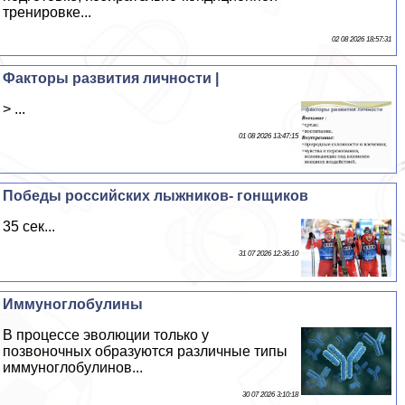
тренировке...
02 08 2026 18:57:31
Факторы развития личности |
> ...
01 08 2026 13:47:15
Победы российских лыжников- гонщиков
35 сек...
31 07 2026 12:36:10
Иммуноглобулины
В процессе эволюции только у
позвоночных образуются различные типы
иммуноглобулинов...
30 07 2026 3:10:18