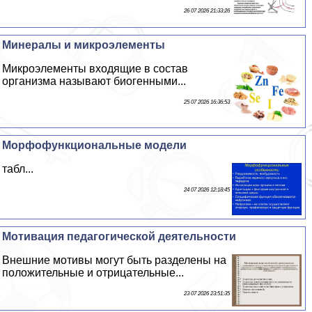
26 07 2026 21:33:26
Минералы и микроэлементы
Микроэлементы входящие в состав
организма называют биогенными...
25 07 2026 16:36:53
Морфофункциональные модели
табл...
24 07 2026 12:18:45
Мотивация педагогической деятельности
Внешние мотивы могут быть разделены на
положительные и отрицательные...
23 07 2026 23:51:35