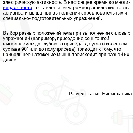
электрическую активность. В настоящее время во многих
видах спорта
составлены электромиографические карты
активности мышц при выполнении соревновательных и
специально- подготовительных упражнений.
Выбор разных положений тела при выполнении силовых
упражнений (например, приседание со штангой,
выполняемое до глубокого приседа, до угла в коленном
суставе 90˚ или до полуприседа) приводит к тому, что
наибольшее натяжение мышц происходит при разной их
длине.
Раздел статьи:
Биомеханика