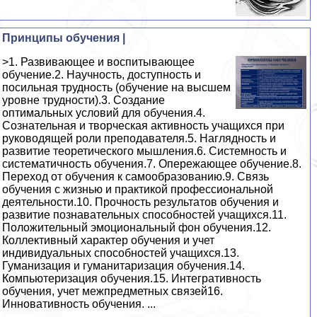
Принципы обучения |
>1. Развивающее и воспитывающее
обучение.2. Научность, доступность и
посильная трудность (обучение на высшем
уровне трудности).3. Создание
оптимальных условий для обучения.4.
Сознательная и творческая активность учащихся при
руководящей роли преподавателя.5. Наглядность и
развитие теоретического мышления.6. Системность и
систематичность обучения.7. Опережающее обучение.8.
Переход от обучения к самообразованию.9. Связь
обучения с жизнью и практикой профессиональной
деятельности.10. Прочность результатов обучения и
развитие познавательных способностей учащихся.11.
Положительный эмоциональный фон обучения.12.
Коллективный характер обучения и учет
индивидуальных способностей учащихся.13.
Гуманизация и гуманитаризация обучения.14.
Компьютеризация обучения.15. Интегративность
обучения, учет межпредметных связей16.
Инновативность обучения. ...