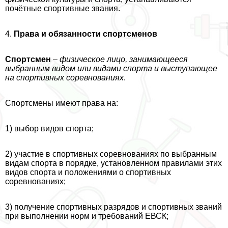
почётные спортивные звания.
4.
Права и обязанности спортсменов
Спортсмен
–
физическое лицо, занимающееся
выбранным видом или видами спорта и выступающее
на спортивных соревнованиях
.
Спортсмены имеют права на:
1) выбор видов спорта;
2) участие в спортивных соревнованиях по выбранным
видам спорта в порядке, установленном правилами этих
видов спорта и положениями о спортивных
соревнованиях;
3) получение спортивных разрядов и спортивных званий
при выполнении норм и требований ЕВСК;