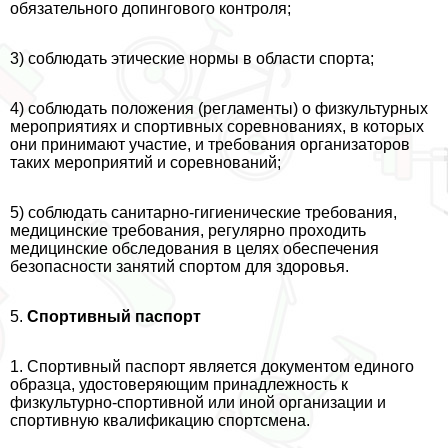
обязательного допингового контроля;
3) соблюдать этические нормы в области спорта;
4) соблюдать положения (регламенты) о физкультурных
мероприятиях и спортивных соревнованиях, в которых
они принимают участие, и требования организаторов
таких мероприятий и соревнований;
5) соблюдать санитарно-гигиенические требования,
медицинские требования, регулярно проходить
медицинские обследования в целях обеспечения
безопасности занятий спортом для здоровья.
5.
Спортивный паспорт
1. Спортивный паспорт является документом единого
образца, удостоверяющим принадлежность к
физкультурно-спортивной или иной организации и
спортивную квалификацию спортсмена.