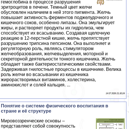
гемоглобина в процессе разрушения
эритроцитов в печени. Темный цвет желчи
обусловлен наличием в ней этого пигмента. Желчь
повышает активность ферментов поджелудочного и
кишечного соков, особенно липазы. Она эмульгирует
жиры, и растворяет продукты их гидролиза, чем
способствует их всасыванию. Создавая щелочную
реакцию в 12-перстной кишке, желчь препятствует
разрушению трипсина пепсином. Она выполняет и
регуляторную роль, являясь стимулятором
желчеобразования, желчевыделения, моторной и
секреторной деятельности тонкого кишечника. Желчь
обладает также бактериостатическими свойствами.
Задерживая гнилостные процессы в кишечнике. Велика
роль желчи во всасывании из кишечника
жирорастворимых витаминов, холестерина,
аминокислот и солей кальция. ...
14 07 2026 21:30:24
Понятие о системе физического воспитания в
стране и её структуре
Мировоззренческие основы –
представляют собой совокупность