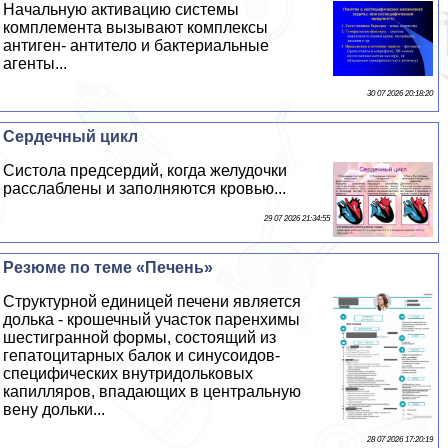
Начальную активацию системы
комплемента вызывают комплексы
антиген- антитело и бактериальные
агенты...
30 07 2026 20:18:20
Сердечный цикл
Систола предсердий, когда желудочки
расслаблены и заполняются кровью...
29 07 2026 21:34:55
Резюме по теме «Печень»
Структурной единицей печени является
долька - крошечный участок паренхимы
шестигранной формы, состоящий из
гепатоцитарных балок и синусоидов-
специфических внутридольковых
капилляров, впадающих в центральную
вену дольки...
28 07 2026 17:20:19