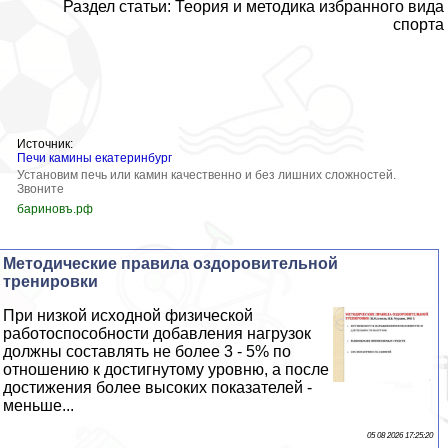
Раздел статьи:
Теория и методика избранного вида
спорта
Источник:
Печи камины екатеринбург
Установим печь или камин качественно и без лишних сложностей.
Звоните
бариновъ.рф
Методические правила оздоровительной
тренировки
При низкой исходной физической
работоспособности добавления нагрузок
должны составлять не более 3 - 5% по
отношению к достигнутому уровню, а после
достижения более высоких показателей -
меньше...
05 08 2026 17:25:20