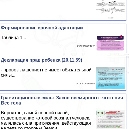
Формирование срочной адаптации
Таблица 1...
25 06 2026 0:17:39
Декларация прав ребенка (20.11.59)
- провозглашение) не имеет обязательной
силы...
24 06 2026 19:56:49
Гравитационные силы. Закон всемирного тяготения.
Вес тела
Вероятно, самой первой силой,
существование которой осознал человек,
являлась сила притяжения, действующая
на тела со стороны Земли...