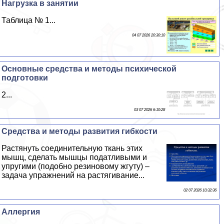
Нагрузка в занятии
Таблица № 1...
04 07 2026 20:30:10
Основные средства и методы психической
подготовки
2...
03 07 2026 6:10:28
Средства и методы развития гибкости
Растянуть соединительную ткань этих
мышц, сделать мышцы податливыми и
упругими (подобно резиновому жгуту) –
задача упражнений на растягивание...
02 07 2026 10:32:36
Аллергия