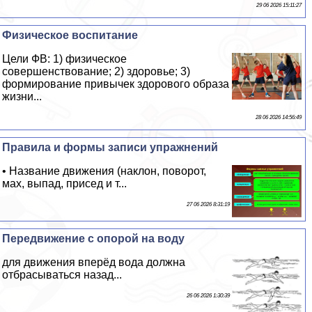
29 06 2026 15:11:27
Физическое воспитание
Цели ФВ: 1) физическое
совершенствование; 2) здоровье; 3)
формирование привычек здорового образа
жизни...
28 06 2026 14:56:49
Правила и формы записи упражнений
• Название движения (наклон, поворот,
мах, выпад, присед и т...
27 06 2026 8:31:19
Передвижение с опорой на воду
для движения вперёд вода должна
отбрасываться назад...
26 06 2026 1:30:39