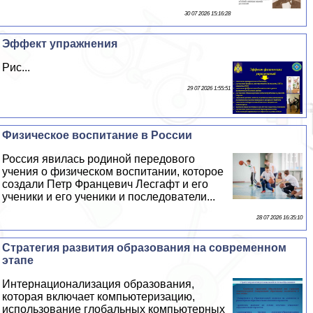
30 07 2026 15:16:28
Эффект упражнения
Рис...
29 07 2026 1:55:51
Физическое воспитание в России
Россия явилась родиной передового
учения о физическом воспитании, которое
создали Петр Францевич Лесгафт и его
ученики и его ученики и последователи...
28 07 2026 16:35:10
Стратегия развития образования на современном
этапе
Интернационализация образования,
которая включает компьютеризацию,
использование глобальных компьютерных