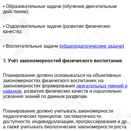
• Образовательные задачи (обучение двигательным
действиям);
• Оздоровительные задачи (развитие физических
качеств);
• Воспитательные задачи (
общепедагогические задачи
)
3.
Учёт закономерностей физического воспитания.
Планирование должно основываться на объективных
закономерностях физического воспитания: на
закономерностях формирования
двигательных умений и
навыков
, развития физических качеств и параллельно
усвоения знаний по данным разделам.
Планирование должно учитывать закономерности
педагогических принципов: систематичности,
доступности, индивидуализации, прогрессирования и др.,
а также учитывать биологические закономерности роста