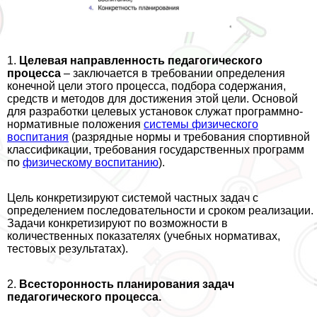
1.
Целевая направленность педагогического
процесса
– заключается в требовании определения
конечной цели этого процесса, подбора содержания,
средств и методов для достижения этой цели. Основой
для разработки целевых установок служат программно-
нормативные положения
системы физического
воспитания
(разрядные нормы и требования спортивной
классификации, требования государственных программ
по
физическому воспитанию
).
Цель конкретизируют системой частных задач с
определением последовательности и сроком реализации.
Задачи конкретизируют по возможности в
количественных показателях (учебных нормативах,
тестовых результатах).
2.
Всесторонность планирования задач
педагогического процесса.