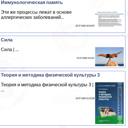
Иммунологическая память
Эти же процессы лежат в основе
аллергических заболеваний...
20 07 2026 22:43:50
Сила
Сила | ...
19 07 2026 9:14:51
Теория и методика физической культуры 3
Теория и методика физической культуры 3 |
...
18 07 2026 21:23:28