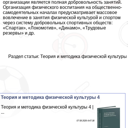
организации является полная добровольность занятий.
Организация физического воспитания на общественно-
самодеятельных началах предусматривает массовое
вовлечение в занятия физической культурой и спортом
через систему добровольных спортивных обществ:
«Спартак», «Локомотив», «Динамо», «Трудовые
резервы» и др.
Раздел статьи: Теория и методика физической культуры
Теория и методика физической культуры 4
Теория и методика физической культуры 4 |
...
07 08 2026 4:47:38