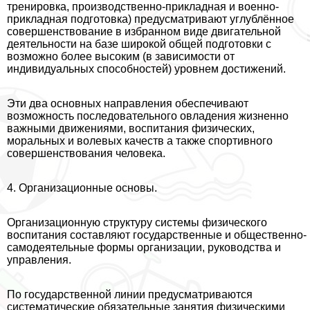
тренировка, производственно-прикладная и военно-
прикладная подготовка) предусматривают углублённое
совершенствование в избранном виде двигательной
деятельности на базе широкой общей подготовки с
возможно более высоким (в зависимости от
индивидуальных способностей) уровнем достижений.
Эти два основных направления обеспечивают
возможность последовательного овладения жизненно
важными движениями, воспитания физических,
мopaльных и волевых качеств а также спортивного
совершенствования человека.
4. Организационные основы.
Организационную структуру системы физического
воспитания составляют государственные и общественно-
самодеятельные формы организации, руководства и
управления.
По государственной линии предусматриваются
систематические обязательные занятия физическими